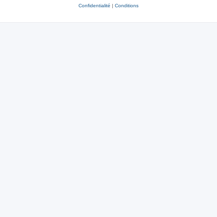
Confidentialité
|
Conditions