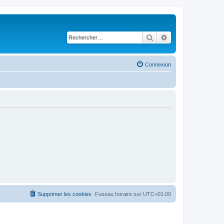
Rechercher
Recherche avancé
Connexion
Supprimer les cookies
Fuseau horaire sur
UTC+01:00