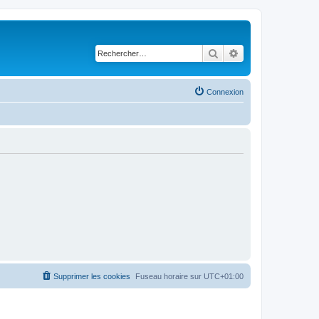
Rechercher
Recherche avancé
Connexion
Supprimer les cookies
Fuseau horaire sur
UTC+01:00