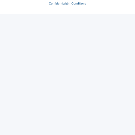
Confidentialité
|
Conditions