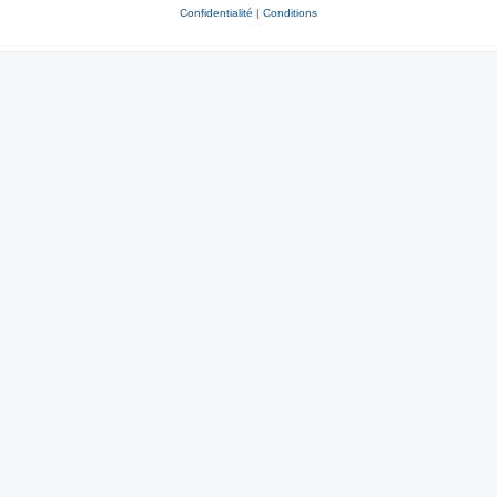
Confidentialité
|
Conditions