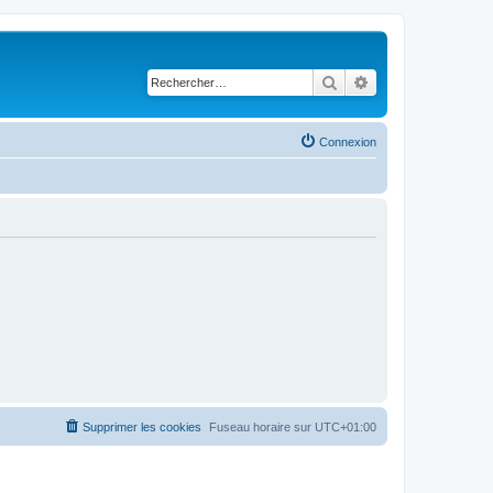
Rechercher
Recherche avancé
Connexion
Supprimer les cookies
Fuseau horaire sur
UTC+01:00