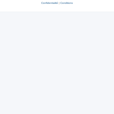
Confidentialité
|
Conditions