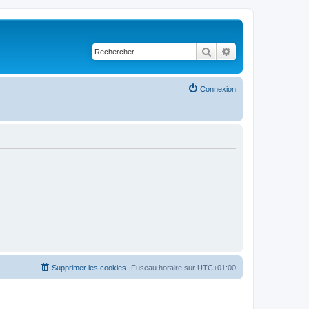
Rechercher
Recherche avancé
Connexion
Supprimer les cookies
Fuseau horaire sur
UTC+01:00