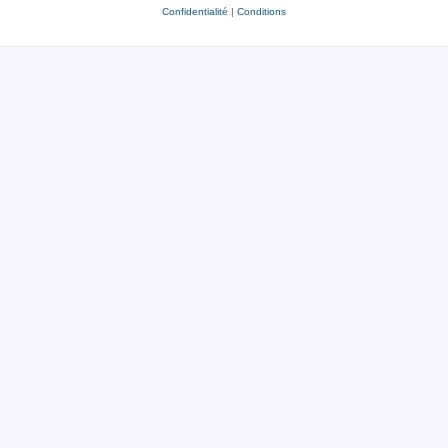
Confidentialité
|
Conditions