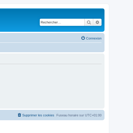
Rechercher
Recherche avancé
Connexion
Supprimer les cookies
Fuseau horaire sur
UTC+01:00