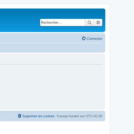
Rechercher
Recherche avancé
Connexion
Supprimer les cookies
Fuseau horaire sur
UTC+01:00