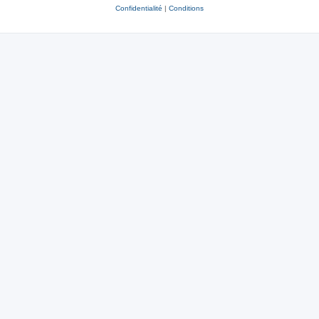
Confidentialité
|
Conditions