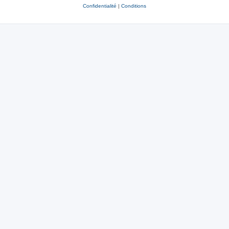
Confidentialité
|
Conditions