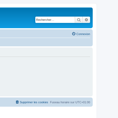
Rechercher
Recherche avancé
Connexion
Supprimer les cookies
Fuseau horaire sur
UTC+01:00