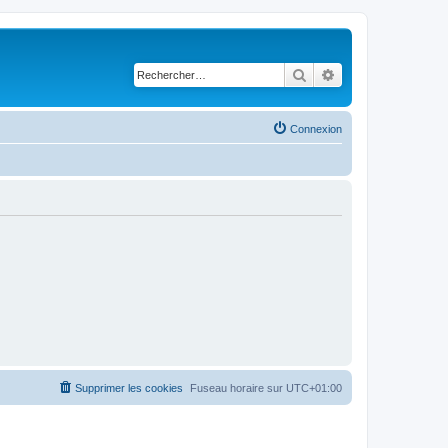
Rechercher
Recherche avancé
Connexion
Supprimer les cookies
Fuseau horaire sur
UTC+01:00