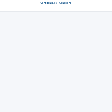
Confidentialité
|
Conditions