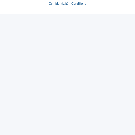
Confidentialité
|
Conditions