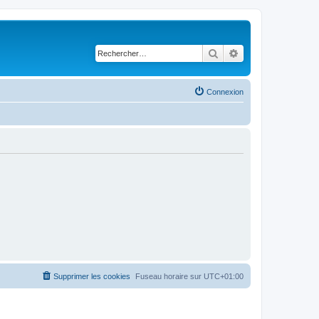
Rechercher
Recherche avancé
Connexion
Supprimer les cookies
Fuseau horaire sur
UTC+01:00