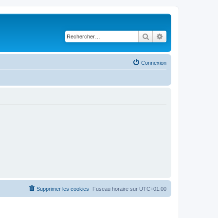
Rechercher
Recherche avancé
Connexion
Supprimer les cookies
Fuseau horaire sur
UTC+01:00