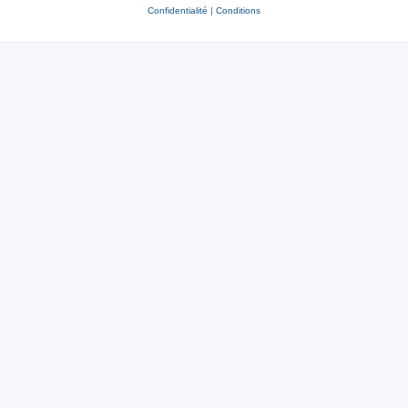
Confidentialité
|
Conditions