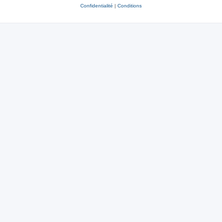
Confidentialité
|
Conditions