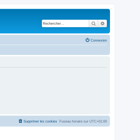
Rechercher
Recherche avancé
Connexion
Supprimer les cookies
Fuseau horaire sur
UTC+01:00