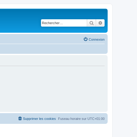
Rechercher
Recherche avancé
Connexion
Supprimer les cookies
Fuseau horaire sur
UTC+01:00