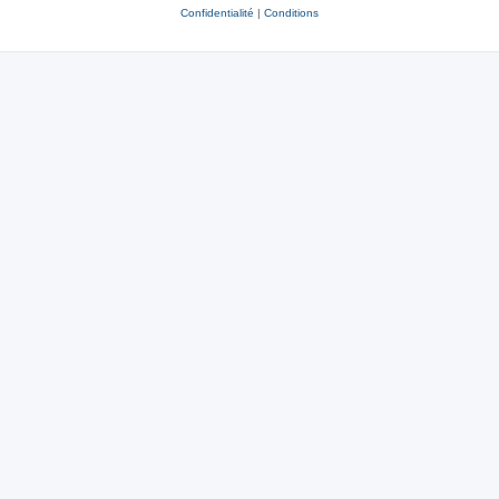
Confidentialité
|
Conditions