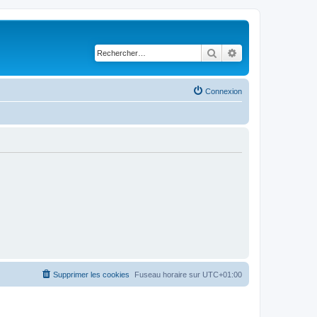
Rechercher
Recherche avancé
Connexion
Supprimer les cookies
Fuseau horaire sur
UTC+01:00