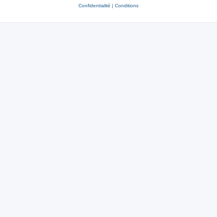
Confidentialité
|
Conditions