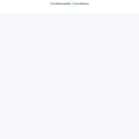
Confidentialité
|
Conditions