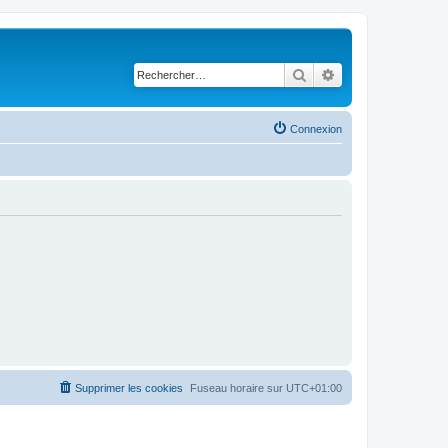
Rechercher
Recherche avancé
Connexion
Supprimer les cookies
Fuseau horaire sur
UTC+01:00