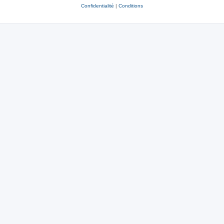
Confidentialité
|
Conditions