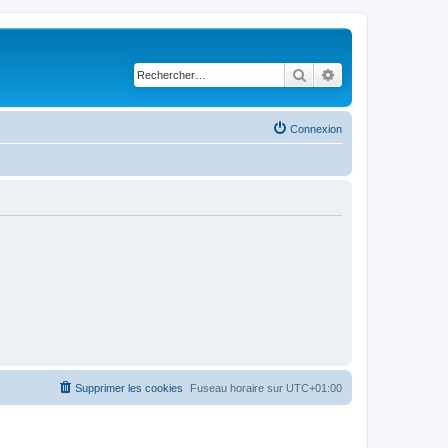
Rechercher
Recherche avancé
Connexion
Supprimer les cookies
Fuseau horaire sur
UTC+01:00