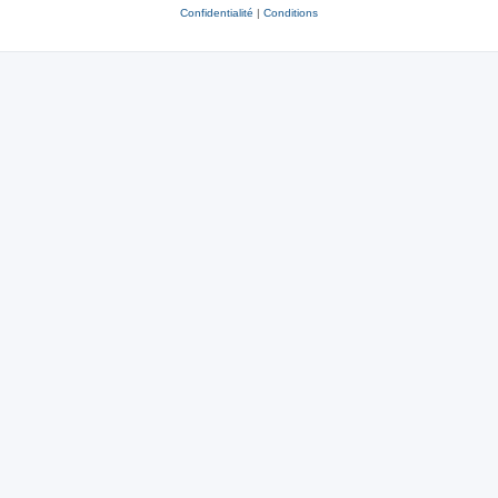
Confidentialité
|
Conditions