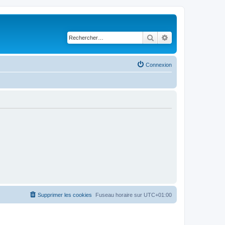
Rechercher
Recherche avancé
Connexion
Supprimer les cookies
Fuseau horaire sur
UTC+01:00