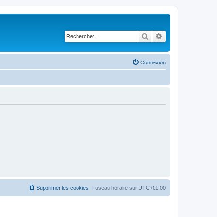
Rechercher
Recherche avancé
Connexion
Supprimer les cookies
Fuseau horaire sur
UTC+01:00