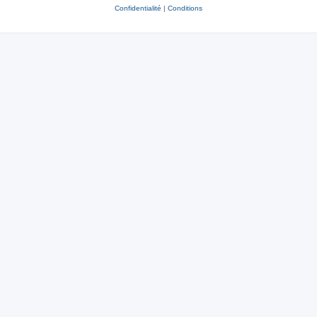
Confidentialité
|
Conditions