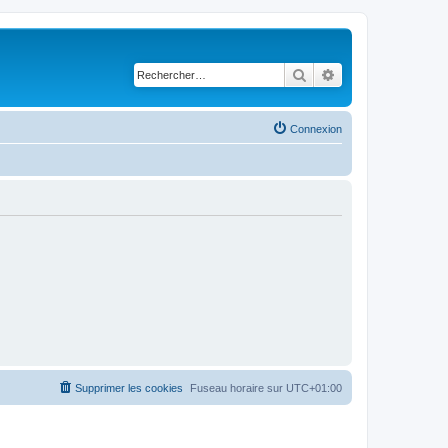
Rechercher
Recherche avancé
Connexion
Supprimer les cookies
Fuseau horaire sur
UTC+01:00