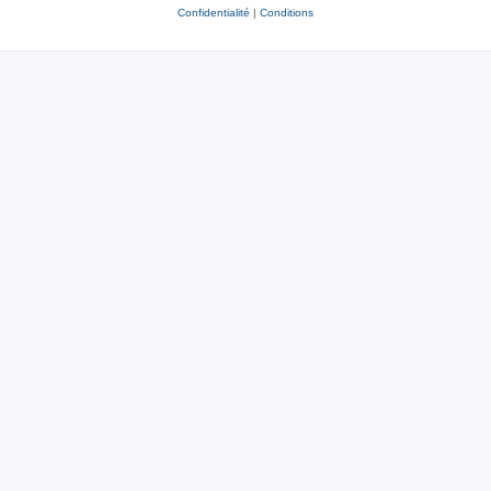
Confidentialité
|
Conditions