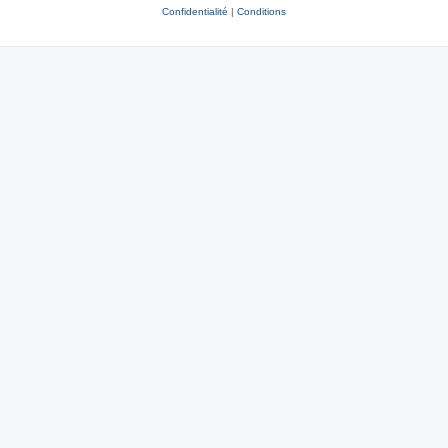
Confidentialité
|
Conditions