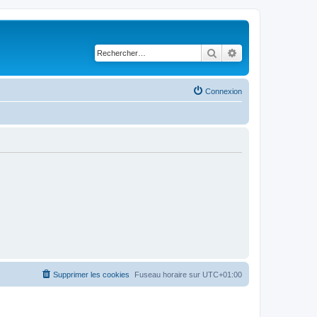
Rechercher
Recherche avancé
Connexion
Supprimer les cookies
Fuseau horaire sur
UTC+01:00