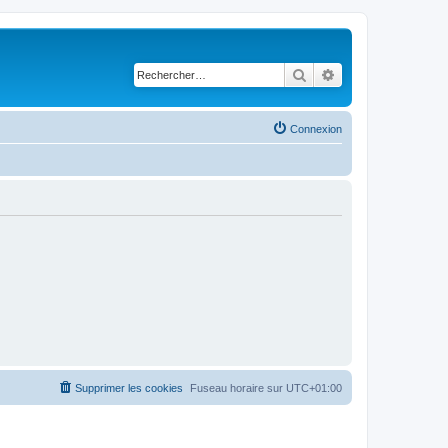
Rechercher
Recherche avancé
Connexion
Supprimer les cookies
Fuseau horaire sur
UTC+01:00