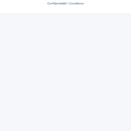
Confidentialité
|
Conditions