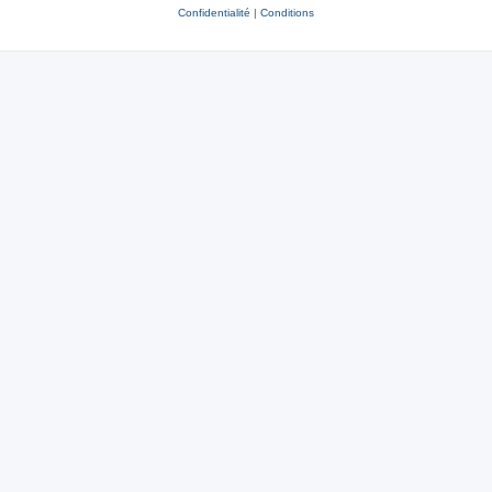
Confidentialité
|
Conditions