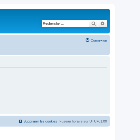
Rechercher
Recherche avancé
Connexion
Supprimer les cookies
Fuseau horaire sur
UTC+01:00