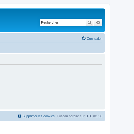
Rechercher
Recherche avancé
Connexion
Supprimer les cookies
Fuseau horaire sur
UTC+01:00