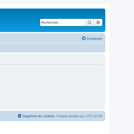
Rechercher
Recherche avancé
Connexion
Supprimer les cookies
Fuseau horaire sur
UTC+01:00