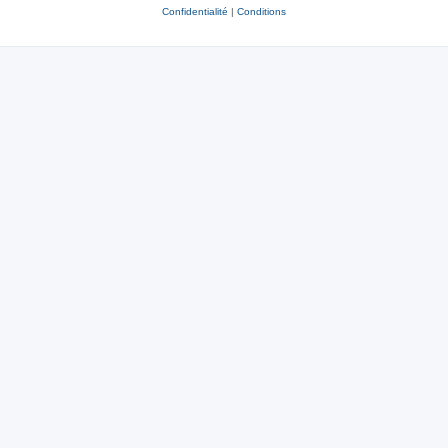
Confidentialité
|
Conditions