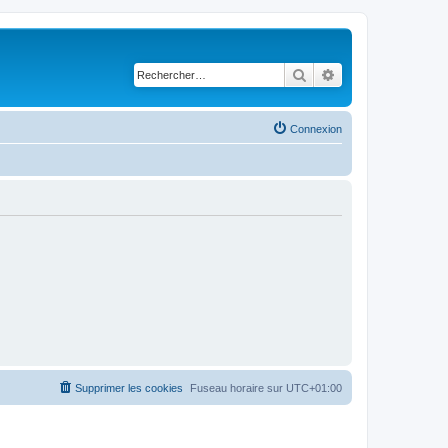
Rechercher
Recherche avancé
Connexion
Supprimer les cookies
Fuseau horaire sur
UTC+01:00