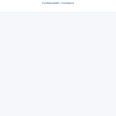
Confidentialité
|
Conditions