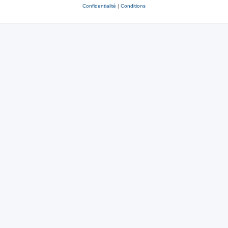
Confidentialité
|
Conditions