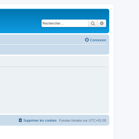
Rechercher
Recherche avancé
Connexion
Supprimer les cookies
Fuseau horaire sur
UTC+01:00