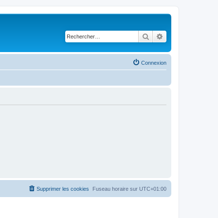
Rechercher
Recherche avancé
Connexion
Supprimer les cookies
Fuseau horaire sur
UTC+01:00