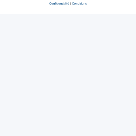
Confidentialité
|
Conditions