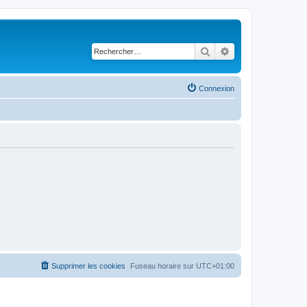
Rechercher
Recherche avancé
Connexion
Supprimer les cookies
Fuseau horaire sur
UTC+01:00