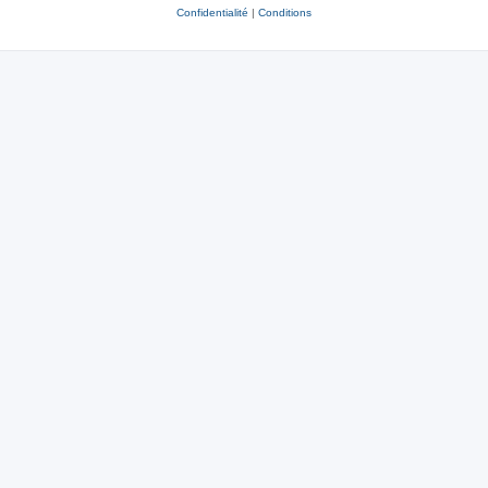
Confidentialité
|
Conditions