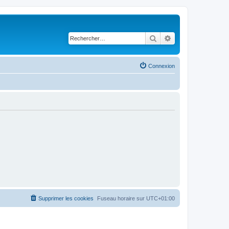
Rechercher
Recherche avancé
Connexion
Supprimer les cookies
Fuseau horaire sur
UTC+01:00