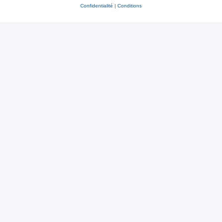
Confidentialité
|
Conditions