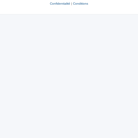
Confidentialité
|
Conditions