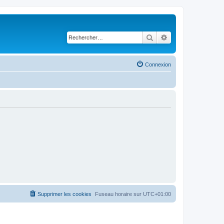
Rechercher
Recherche avancé
Connexion
Supprimer les cookies
Fuseau horaire sur
UTC+01:00