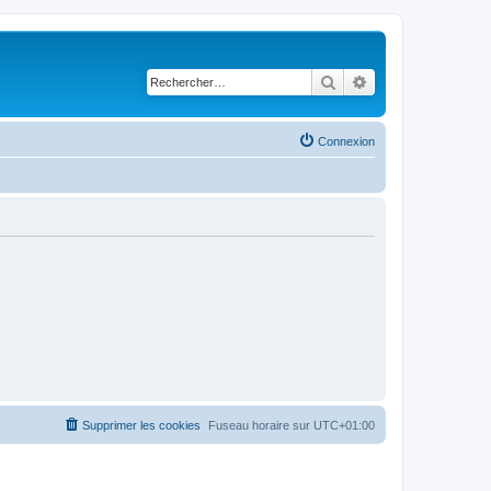
Rechercher
Recherche avancé
Connexion
Supprimer les cookies
Fuseau horaire sur
UTC+01:00