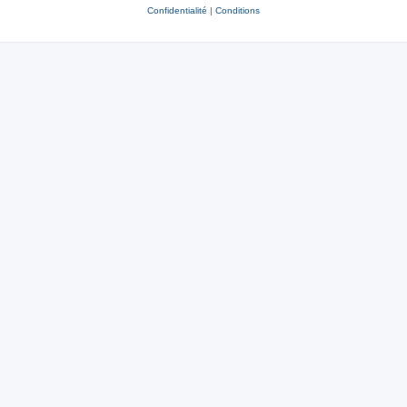
Confidentialité
|
Conditions