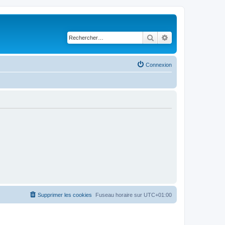
Rechercher
Recherche avancé
Connexion
Supprimer les cookies
Fuseau horaire sur
UTC+01:00