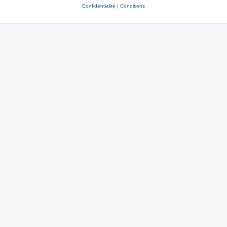
Confidentialité
|
Conditions