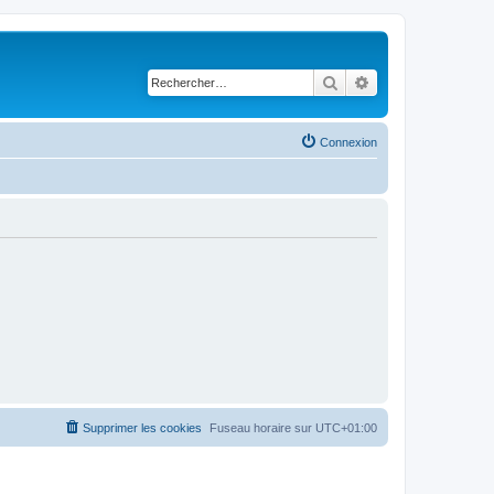
Rechercher
Recherche avancé
Connexion
Supprimer les cookies
Fuseau horaire sur
UTC+01:00