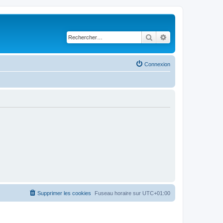
Rechercher
Recherche avancé
Connexion
Supprimer les cookies
Fuseau horaire sur
UTC+01:00