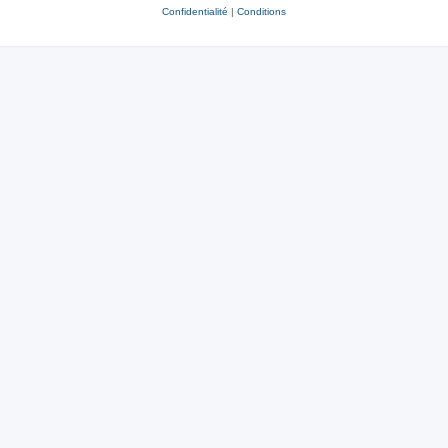
Confidentialité
|
Conditions