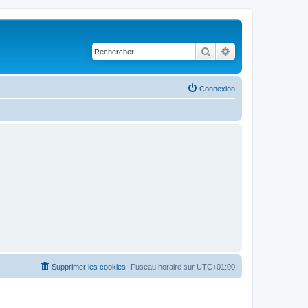
Rechercher
Recherche avancé
Connexion
Supprimer les cookies
Fuseau horaire sur
UTC+01:00