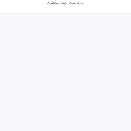
Confidentialité
|
Conditions