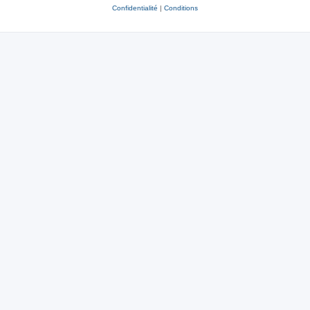
Confidentialité
|
Conditions