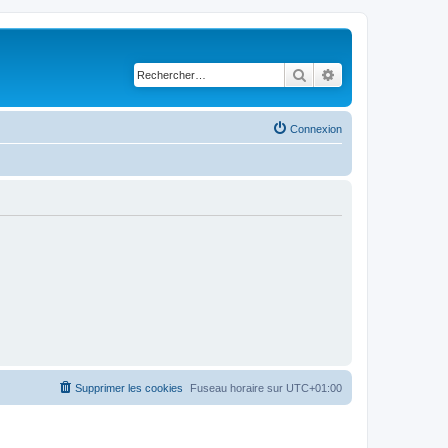
Rechercher
Recherche avancé
Connexion
Supprimer les cookies
Fuseau horaire sur
UTC+01:00