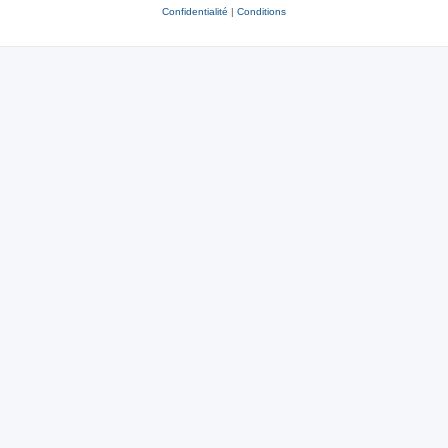
Confidentialité
|
Conditions