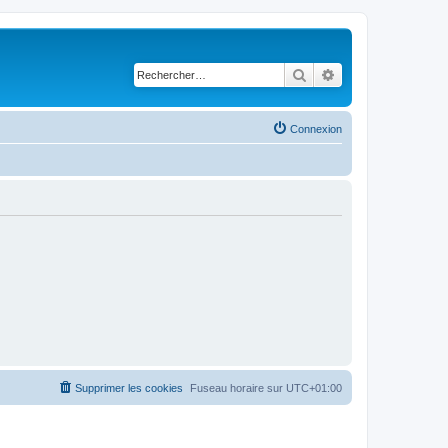
Rechercher
Recherche avancé
Connexion
Supprimer les cookies
Fuseau horaire sur
UTC+01:00