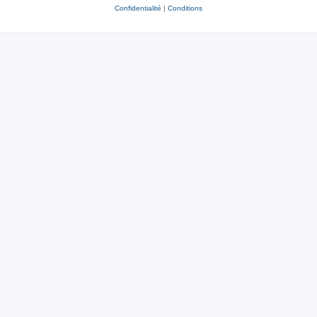
Confidentialité
|
Conditions