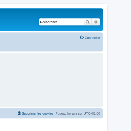
Rechercher
Recherche avancé
Connexion
Supprimer les cookies
Fuseau horaire sur
UTC+01:00