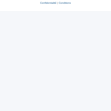
Confidentialité
|
Conditions