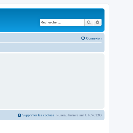
Rechercher
Recherche avancé
Connexion
Supprimer les cookies
Fuseau horaire sur
UTC+01:00