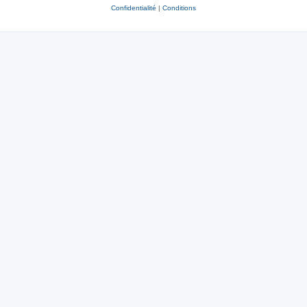
Confidentialité
|
Conditions