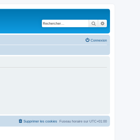
Rechercher
Recherche avancé
Connexion
Supprimer les cookies
Fuseau horaire sur
UTC+01:00