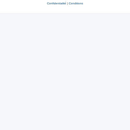
Confidentialité
|
Conditions