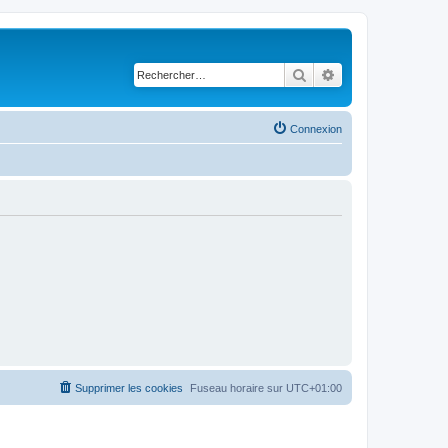
Rechercher
Recherche avancé
Connexion
Supprimer les cookies
Fuseau horaire sur
UTC+01:00