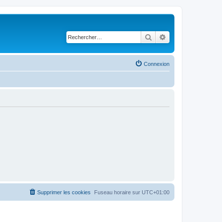
Rechercher
Recherche avancé
Connexion
Supprimer les cookies
Fuseau horaire sur
UTC+01:00