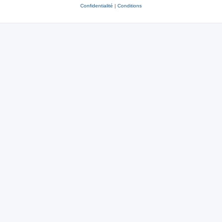
Confidentialité
|
Conditions