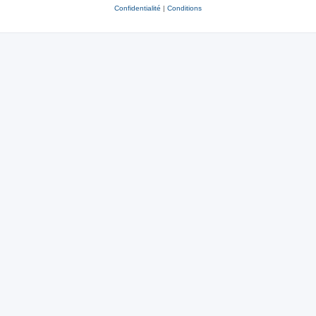
Confidentialité
|
Conditions