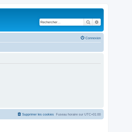
Rechercher
Recherche avancé
Connexion
Supprimer les cookies
Fuseau horaire sur
UTC+01:00