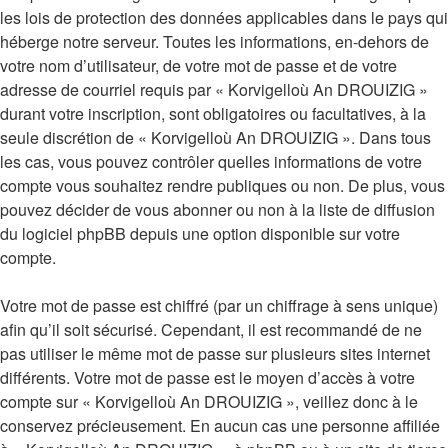
les lois de protection des données applicables dans le pays qui
héberge notre serveur. Toutes les informations, en-dehors de
votre nom d’utilisateur, de votre mot de passe et de votre
adresse de courriel requis par « Korvigelloù An DROUIZIG »
durant votre inscription, sont obligatoires ou facultatives, à la
seule discrétion de « Korvigelloù An DROUIZIG ». Dans tous
les cas, vous pouvez contrôler quelles informations de votre
compte vous souhaitez rendre publiques ou non. De plus, vous
pouvez décider de vous abonner ou non à la liste de diffusion
du logiciel phpBB depuis une option disponible sur votre
compte.
Votre mot de passe est chiffré (par un chiffrage à sens unique)
afin qu’il soit sécurisé. Cependant, il est recommandé de ne
pas utiliser le même mot de passe sur plusieurs sites internet
différents. Votre mot de passe est le moyen d’accès à votre
compte sur « Korvigelloù An DROUIZIG », veillez donc à le
conservez précieusement. En aucun cas une personne affiliée