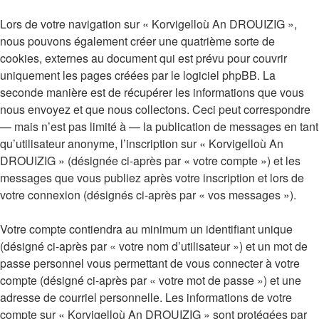
Lors de votre navigation sur « Korvigelloù An DROUIZIG »,
nous pouvons également créer une quatrième sorte de
cookies, externes au document qui est prévu pour couvrir
uniquement les pages créées par le logiciel phpBB. La
seconde manière est de récupérer les informations que vous
nous envoyez et que nous collectons. Ceci peut correspondre
— mais n’est pas limité à — la publication de messages en tant
qu’utilisateur anonyme, l’inscription sur « Korvigelloù An
DROUIZIG » (désignée ci-après par « votre compte ») et les
messages que vous publiez après votre inscription et lors de
votre connexion (désignés ci-après par « vos messages »).
Votre compte contiendra au minimum un identifiant unique
(désigné ci-après par « votre nom d’utilisateur ») et un mot de
passe personnel vous permettant de vous connecter à votre
compte (désigné ci-après par « votre mot de passe ») et une
adresse de courriel personnelle. Les informations de votre
compte sur « Korvigelloù An DROUIZIG » sont protégées par