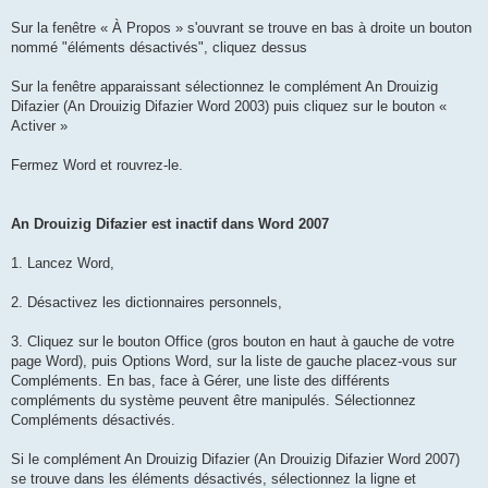
Sur la fenêtre « À Propos » s'ouvrant se trouve en bas à droite un bouton
nommé "éléments désactivés", cliquez dessus
Sur la fenêtre apparaissant sélectionnez le complément An Drouizig
Difazier (An Drouizig Difazier Word 2003) puis cliquez sur le bouton «
Activer »
Fermez Word et rouvrez-le.
An Drouizig Difazier est inactif dans Word 2007
1. Lancez Word,
2. Désactivez les dictionnaires personnels,
3. Cliquez sur le bouton Office (gros bouton en haut à gauche de votre
page Word), puis Options Word, sur la liste de gauche placez-vous sur
Compléments. En bas, face à Gérer, une liste des différents
compléments du système peuvent être manipulés. Sélectionnez
Compléments désactivés.
Si le complément An Drouizig Difazier (An Drouizig Difazier Word 2007)
se trouve dans les éléments désactivés, sélectionnez la ligne et