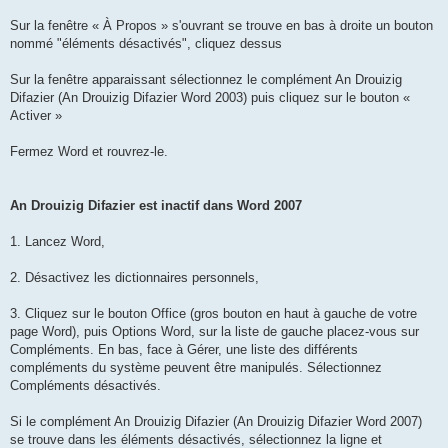
Sur la fenêtre « À Propos » s'ouvrant se trouve en bas à droite un bouton
nommé "éléments désactivés", cliquez dessus
Sur la fenêtre apparaissant sélectionnez le complément An Drouizig
Difazier (An Drouizig Difazier Word 2003) puis cliquez sur le bouton «
Activer »
Fermez Word et rouvrez-le.
An Drouizig Difazier est inactif dans Word 2007
1. Lancez Word,
2. Désactivez les dictionnaires personnels,
3. Cliquez sur le bouton Office (gros bouton en haut à gauche de votre
page Word), puis Options Word, sur la liste de gauche placez-vous sur
Compléments. En bas, face à Gérer, une liste des différents
compléments du système peuvent être manipulés. Sélectionnez
Compléments désactivés.
Si le complément An Drouizig Difazier (An Drouizig Difazier Word 2007)
se trouve dans les éléments désactivés, sélectionnez la ligne et