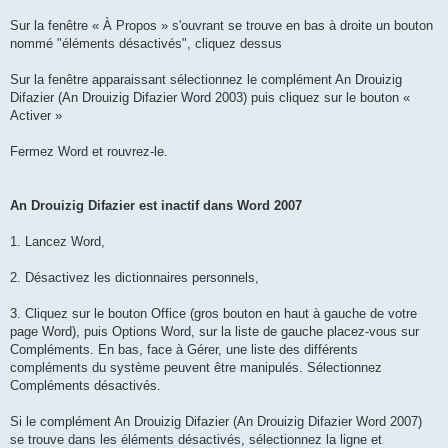
Sur la fenêtre « À Propos » s'ouvrant se trouve en bas à droite un bouton
nommé "éléments désactivés", cliquez dessus
Sur la fenêtre apparaissant sélectionnez le complément An Drouizig
Difazier (An Drouizig Difazier Word 2003) puis cliquez sur le bouton «
Activer »
Fermez Word et rouvrez-le.
An Drouizig Difazier est inactif dans Word 2007
1. Lancez Word,
2. Désactivez les dictionnaires personnels,
3. Cliquez sur le bouton Office (gros bouton en haut à gauche de votre
page Word), puis Options Word, sur la liste de gauche placez-vous sur
Compléments. En bas, face à Gérer, une liste des différents
compléments du système peuvent être manipulés. Sélectionnez
Compléments désactivés.
Si le complément An Drouizig Difazier (An Drouizig Difazier Word 2007)
se trouve dans les éléments désactivés, sélectionnez la ligne et