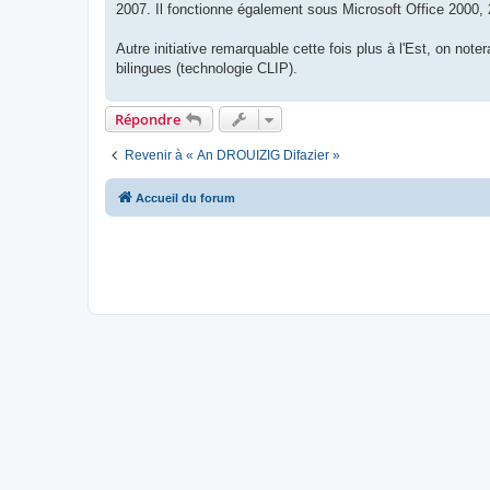
2007. Il fonctionne également sous Microsoft Office 2000,
Autre initiative remarquable cette fois plus à l'Est, on note
bilingues (technologie CLIP).
Répondre
Revenir à « An DROUIZIG Difazier »
Accueil du forum