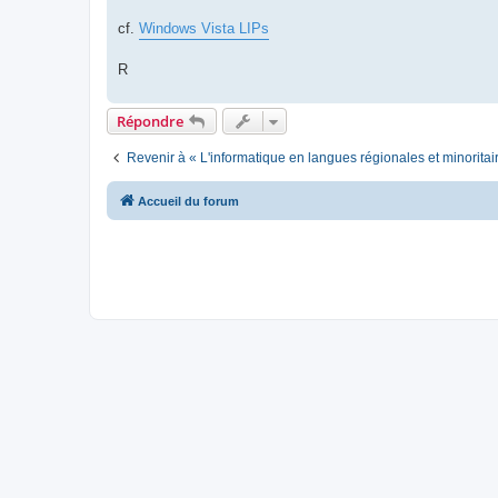
cf.
Windows Vista LIPs
R
Répondre
Revenir à « L'informatique en langues régionales et minoritai
Accueil du forum