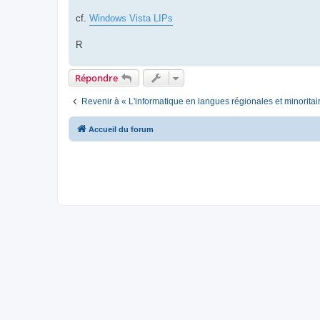
cf.
Windows Vista LIPs
R
Répondre
Revenir à « L'informatique en langues régionales et minoritai
Accueil du forum