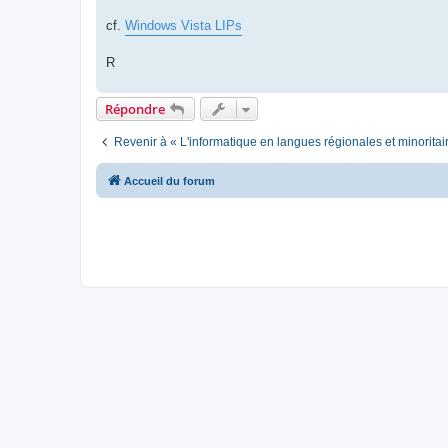
cf.
Windows Vista LIPs
R
Répondre
Revenir à « L'informatique en langues régionales et minoritai
Accueil du forum